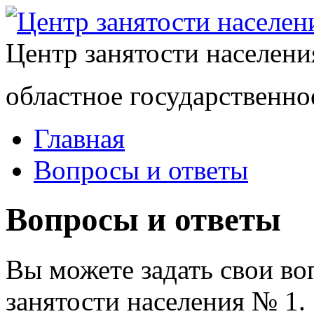
Центр занятости населен
областное государственно
Главная
Вопросы и ответы
Вопросы и ответы
Вы можете задать свои в
занятости населения № 1.