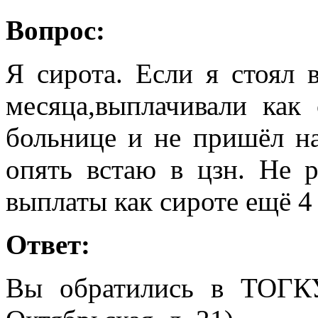
Вопрос:
Я сирота. Если я стоял в
месяца,выплачивали как
больнице и не пришёл на
опять встаю в цзн. Не 
выплаты как сироте ещё 4
Ответ:
Вы обратились в ТОГК