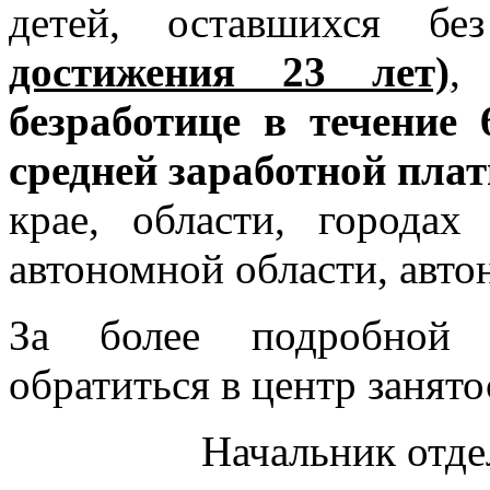
детей, оставшихся б
достижения 23 лет)
,
в
безработице в течение
средней заработной пла
крае, области, городах
автономной области, авто
За более подробной 
обратиться в центр занято
Начальник отде