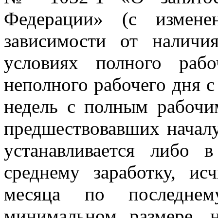
Федерации» (с измене
зависимости от наличи
условиях полного раб
неполного рабочего дня с
недель с полным рабочи
предшествовавших началу
устанавливается либо
среднему заработку, ис
месяца по последне
минимальном размере, 