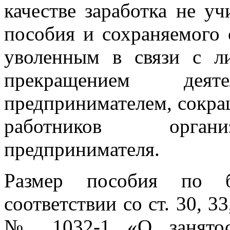
качестве заработка не у
пособия и сохраняемого 
уволенным в связи с л
прекращением деяте
предпринимателем, сокра
работников органи
предпринимателя.
Размер пособия по бе
соответствии со ст. 30, 33
№ 1032-1 «О занятост