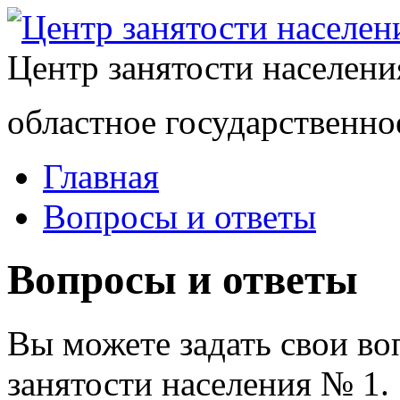
Центр занятости населен
областное государственно
Главная
Вопросы и ответы
Вопросы и ответы
Вы можете задать свои в
занятости населения № 1.