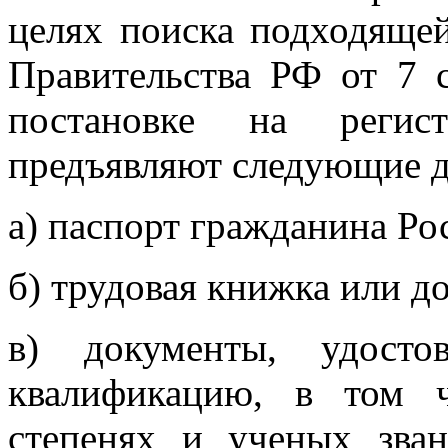
целях поиска подходящей
Правительства РФ от 7 
постановке на регис
предъявляют следующие 
а) паспорт гражданина Ро
б) трудовая книжка или д
в) документы, удосто
квалификацию, в том 
степенях и ученых зван