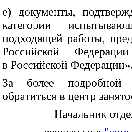
е) документы, подтвер
категории испытыва
подходящей работы, пред
Российской Федераци
в Российской Федерации»
За более подробной 
обратиться в центр занято
Начальник отде
вернуться к
"спис