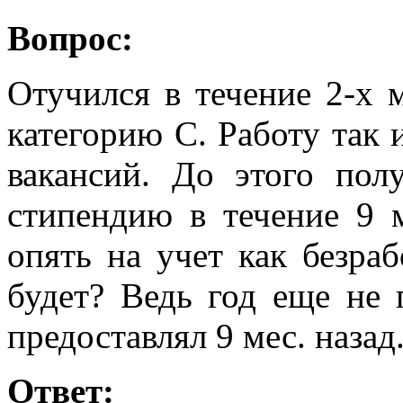
Вопрос:
Отучился в течение 2-х 
категорию С. Работу так 
вакансий. До этого пол
стипендию в течение 9 м
опять на учет как безра
будет? Ведь год еще не 
предоставлял 9 мес. назад
Ответ: