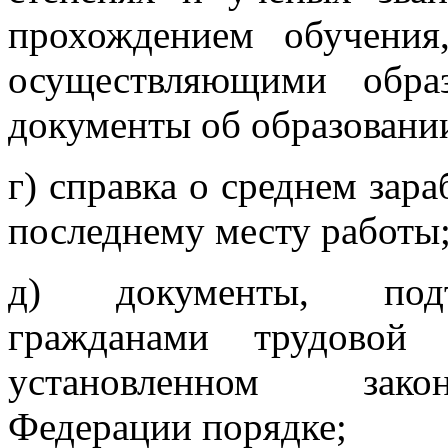
прохождением обучения
осуществляющими образ
документы об образовани
г) справка о среднем зара
последнему месту работы
д) документы, подт
гражданами трудовой
установленном закон
Федерации порядке;