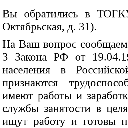
Вы обратились в ТОГК
Октябрьская, д. 31).
На Ваш вопрос сообщаем, 
3 Закона РФ от 19.04.
населения в Российск
признаются трудоспос
имеют работы и заработк
службы занятости в цел
ищут работу и готовы п