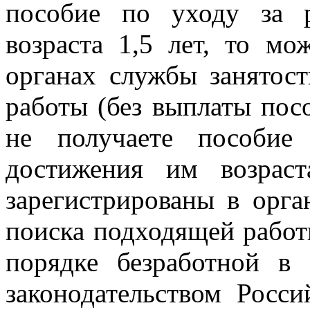
пособие по уходу за 
возраста 1,5 лет, то мо
органах службы занятос
работы (без выплаты пос
не получаете пособие
достижения им возрас
зарегистрированы в орга
поиска подходящей работ
порядке безработной в
законодательством Росс