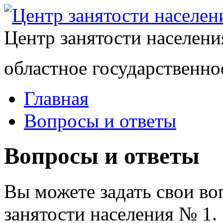
Центр занятости населен
областное государственно
Главная
Вопросы и ответы
Вопросы и ответы
Вы можете задать свои в
занятости населения № 1.