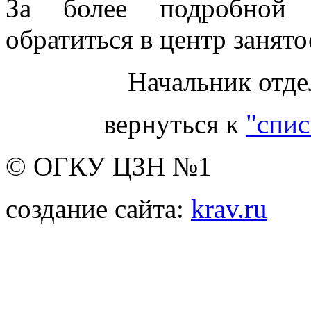
За более подробной 
обратиться в центр занято
Начальник отде
вернуться к
"спис
© ОГКУ ЦЗН №1
создание сайта:
krav.ru