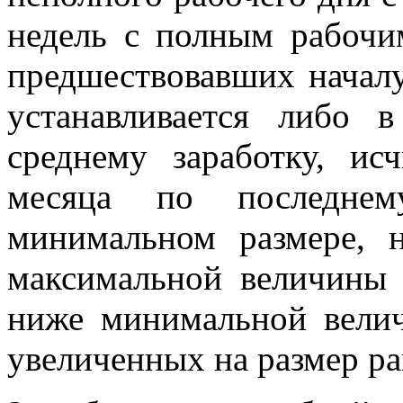
недель с полным рабочи
предшествовавших началу
устанавливается либо
среднему заработку, ис
месяца по последне
минимальном размере, 
максимальной величины 
ниже минимальной велич
увеличенных на размер р