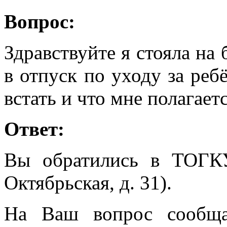
Вопрос:
Здравствуйте я стояла на
в отпуск по уходу за реб
встать и что мне полагаетс
Ответ:
Вы обратились в ТОГК
Октябрьская, д. 31).
На Ваш вопрос сообща