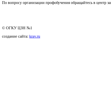
По вопросу организации профобучения обращайтесь в центр за
© ОГКУ ЦЗН №1
создание сайта:
krav.ru