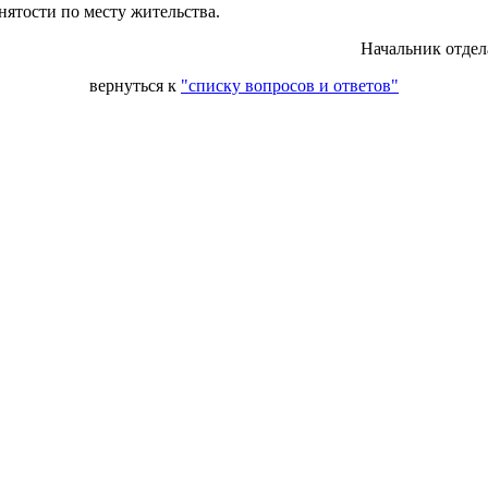
нятости по месту жительства.
Начальник отдел
вернуться к
"списку вопросов и ответов"