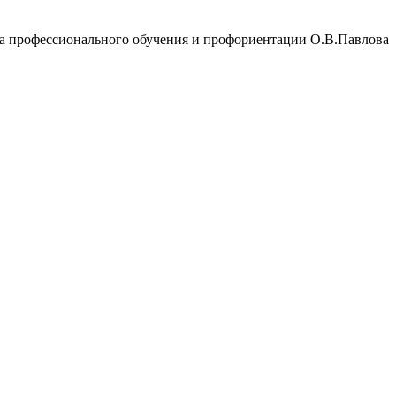
а профессионального обучения и профориентации О.В.Павлова