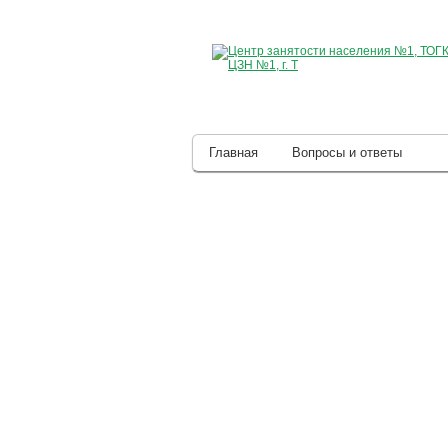
Главная
Вопросы и ответы