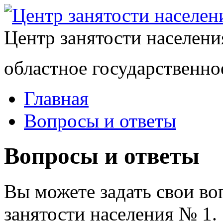
Центр занятости населен
областное государственно
Главная
Вопросы и ответы
Вопросы и ответы
Вы можете задать свои в
занятости населения № 1.