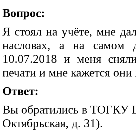
Вопрос:
Я стоял на учёте, мне да
насловах, а на самом
10.07.2018 и меня снял
печати и мне кажется они 
Ответ:
Вы обратились в ТОГКУ ЦЗ
Октябрьская, д. 31).