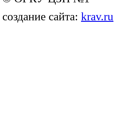
создание сайта:
krav.ru