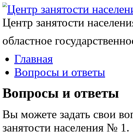
Центр занятости населен
областное государственно
Главная
Вопросы и ответы
Вопросы и ответы
Вы можете задать свои в
занятости населения № 1.