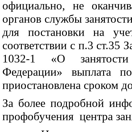
официально, не оканчи
органов службы занятост
для постановки на уче
соответствии с п.3 ст.35 
1032-1 «О занятости
Федерации» выплата по
приостановлена сроком до
За более подробной инф
профобучения центра заня