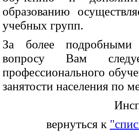
образованию осуществля
учебных групп.
За более подробными 
вопросу Вам следу
профессионального обуч
занятости населения по м
Инсп
вернуться к
"спис