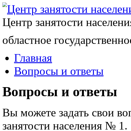
Центр занятости населен
областное государственно
Главная
Вопросы и ответы
Вопросы и ответы
Вы можете задать свои в
занятости населения № 1.