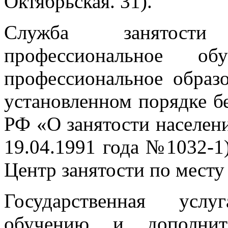
Октябрьская. 31).
Служба занятос
профессиональное об
профессиональное образ
установленном порядке б
РФ «О занятости населен
19.04.1991 года №1032-1
Центр занятости по месту
Государственная усл
обучению и дополните