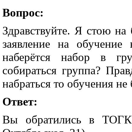
Вопрос:
Здравствуйте. Я стою на 
заявление на обучение
наберётся набор в гр
собираться группа? Прав
набраться то обучения не 
Ответ:
Вы обратились в ТОГК