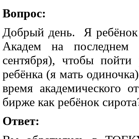
Вопрос:
Добрый день. Я ребёнок 
Академ на последнем 
сентября), чтобы пойти 
ребёнка (я мать одиночка)
время академического о
бирже как ребёнок сирота
Ответ: