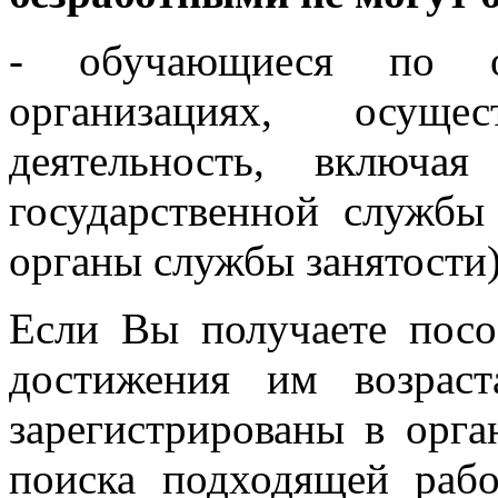
- обучающиеся по 
организациях, осущес
деятельность, включа
государственной службы 
органы службы занятости)
Если Вы получаете посо
достижения им возрас
зарегистрированы в орга
поиска подходящей раб