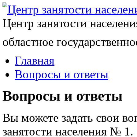
Центр занятости населен
областное государственно
Главная
Вопросы и ответы
Вопросы и ответы
Вы можете задать свои в
занятости населения № 1.