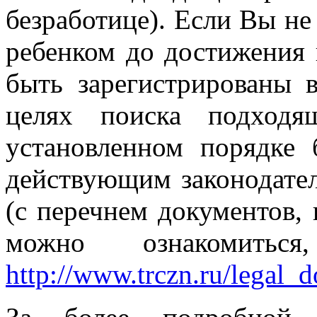
безработице). Если Вы не
ребенком до достижения и
быть зарегистрированы 
целях поиска подход
установленном порядке 
действующим законодате
(с перечнем документов,
можно ознакомить
http://www.trczn.ru/legal_