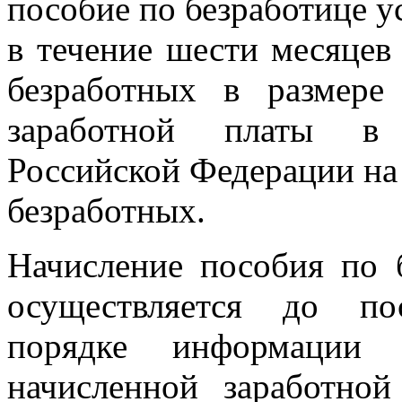
пособие по безработице у
в течение шести месяцев 
безработных в размере
заработной платы в 
Российской Федерации на 
безработных.
Начисление пособия по 
осуществляется до по
порядке информации 
начисленной заработно