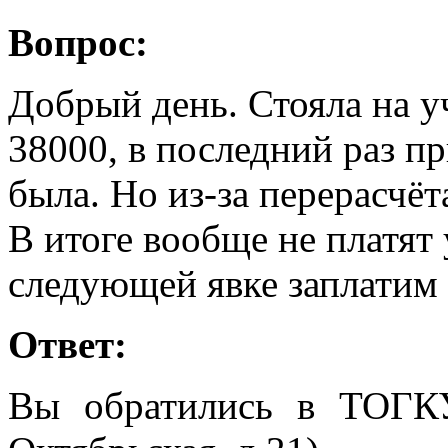
Вопрос:
Добрый день. Стояла на у
38000, в последний раз пр
была. Но из-за перерасчёт
В итоге вообще не платят 
следующей явке заплатим 
Ответ:
Вы обратились в ТОГК