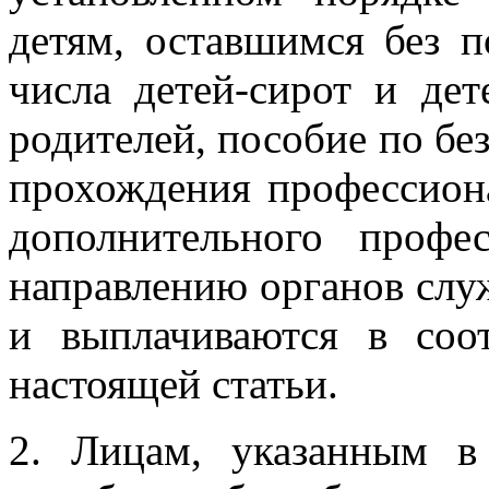
детям, оставшимся без п
числа детей-сирот и дет
родителей, пособие по бе
прохождения профессион
дополнительного профе
направлению органов слу
и выплачиваются в соо
настоящей статьи.
2. Лицам, указанным 