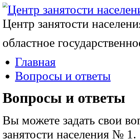
Центр занятости населен
областное государственно
Главная
Вопросы и ответы
Вопросы и ответы
Вы можете задать свои в
занятости населения № 1.