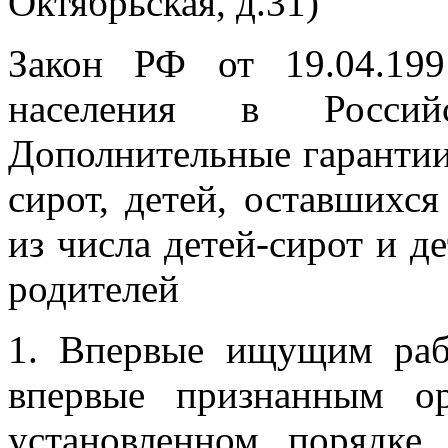
Октябрьская, д.31)
Закон РФ от 19.04.19
населения в Российс
Дополнительные гарантии
сирот, детей, оставшихся
из числа детей-сирот и д
родителей
1. Впервые ищущим раб
впервые признанным о
установленном порядке 