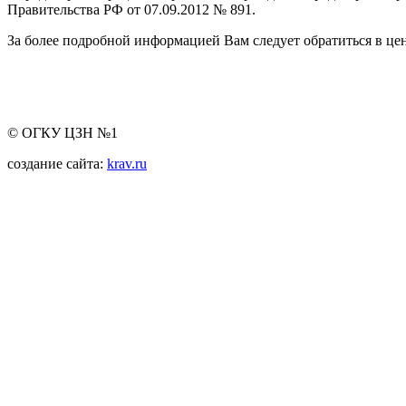
Правительства РФ от 07.09.2012 № 891.
За более подробной информацией Вам следует обратиться в цен
© ОГКУ ЦЗН №1
создание сайта:
krav.ru