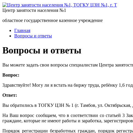
Центр занятости населения №1
областное государственное казенное учреждение
Главная
Вопросы и ответы
Вопросы и ответы
Вы можете задать свои вопросы специалистам Центра занятост
Вопрос:
Здравствуйте! Могу ли я встать на биржу труда, ребёнку 1,6 год
Ответ:
Вы обратились в ТОГКУ ЦЗН № 1 (г. Тамбов, ул. Октябрьская, д
На Ваш вопрос сообщаем, что в соответствии со статьей 3 З
граждане, которые не имеют работы и заработка, зарегистриро
Порядок регистрации безработных граждан, порядок регист