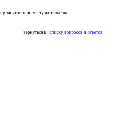
тр занятости по месту жительства.
вернуться к
"списку вопросов и ответов"