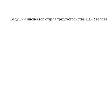
Ведущий инспектор отдела трудоустройства Е.В. Уварова