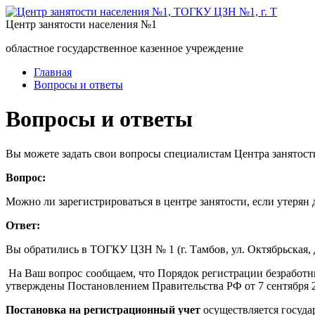
Центр занятости населения №1
областное государственное казенное учреждение
Главная
Вопросы и ответы
Вопросы и ответы
Вы можете задать свои вопросы специалистам Центра занятост
Вопрос:
Можно ли зарегистрироваться в центре занятости, если утерян
Ответ:
Вы обратились в ТОГКУ ЦЗН № 1 (г. Тамбов, ул. Октябрьская, д
На Ваш вопрос сообщаем, что Порядок регистрации безработ
утверждены Постановлением Правительства РФ от 7 сентября 2
Постановка на регистрационный учет
осуществляется госуд