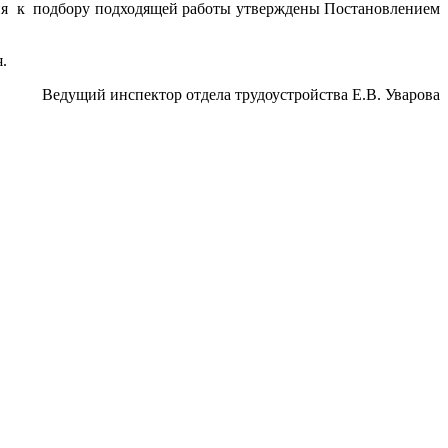
ия к подбору подходящей работы утверждены Постановлением
.
Ведущий инспектор отдела трудоустройства Е.В. Уварова