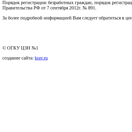
Порядок регистрации безработных граждан, порядок регист
Правительства РФ от 7 сентября 2012г. № 891.
За более подробной информацией Вам следует обратиться в це
© ОГКУ ЦЗН №1
создание сайта:
krav.ru