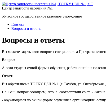
Центр занятости населения №1
областное государственное казенное учреждение
Главная
Вопросы и ответы
Вопросы и ответы
Вы можете задать свои вопросы специалистам Центра занятост
Вопрос:
А если студент очной формы обучения, работающий на полставк
Ответ:
Вы обратились в ТОГКУ ЦЗН № 1 (г. Тамбов, ул. Октябрьская, д
На Ваш вопрос сообщаем, что в соответствии со ст. 2 Закона
- обучающиеся по очной форме обучения в организациях, осущ