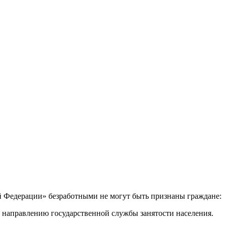
ой Федерации» безработными не могут быть признаны граждане:
о направлению государственной службы занятости населения.