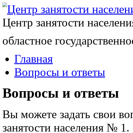
Центр занятости населен
областное государственно
Главная
Вопросы и ответы
Вопросы и ответы
Вы можете задать свои в
занятости населения № 1.