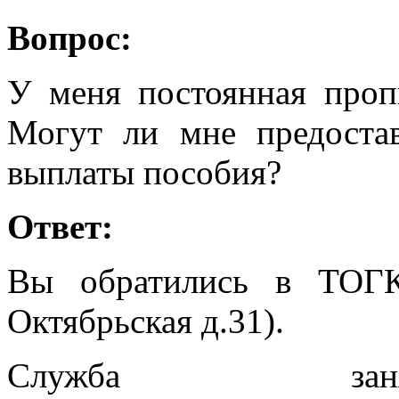
Вопрос:
У меня постоянная проп
Могут ли мне предостав
выплаты пособия?
Ответ:
Вы обратились в ТОГ
Октябрьская д.31).
Служба заня