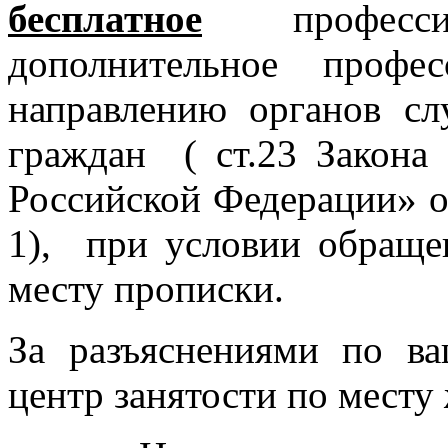
бесплатное
профес
дополнительное профе
направлению органов с
граждан ( ст.23 Закона
Российской Федерации» о
1), при условии обраще
месту прописки.
За разъяснениями по в
центр занятости по месту