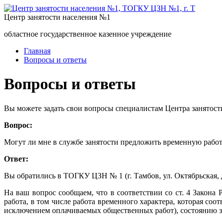
Центр занятости населения №1
областное государственное казенное учреждение
Главная
Вопросы и ответы
Вопросы и ответы
Вы можете задать свои вопросы специалистам Центра занятост
Вопрос:
Могут ли мне в службе занятости предложить временную работ
Ответ:
Вы обратились в ТОГКУ ЦЗН № 1 (г. Тамбов, ул. Октябрьская, д
На ваш вопрос сообщаем, что в соответствии со ст. 4 Закона
работа, в том числе работа временного характера, которая со
исключением оплачиваемых общественных работ), состоянию зд