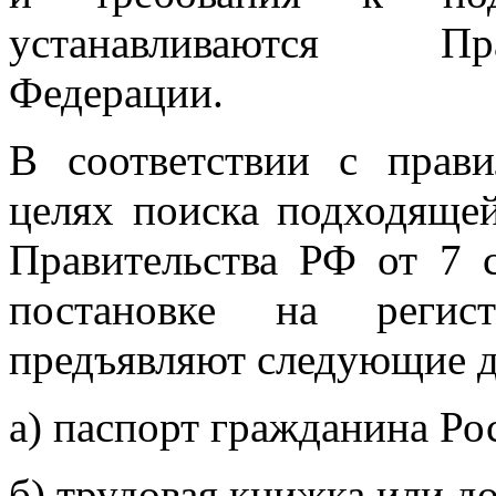
устанавливаются Пр
Федерации.
В соответствии с прав
целях поиска подходящей
Правительства РФ от 7 
постановке на регис
предъявляют следующие 
а) паспорт гражданина Ро
б) трудовая книжка или д