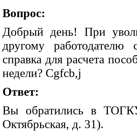
Вопрос:
Добрый день! При увол
другому работодателю 
справка для расчета посо
недели? Cgfcb,j
Ответ:
Вы обратились в ТОГК
Октябрьская, д. 31).