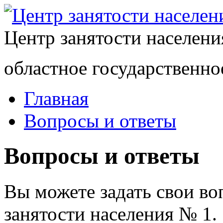
Центр занятости населен
областное государственно
Главная
Вопросы и ответы
Вопросы и ответы
Вы можете задать свои в
занятости населения № 1.