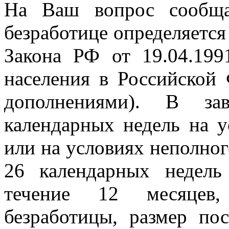
На Ваш вопрос сообща
безработице определяется в
Закона РФ от 19.04.19
населения в Российской
дополнениями). В за
календарных недель на у
или на условиях неполног
26 календарных недел
течение 12 месяцев,
безработицы, размер по