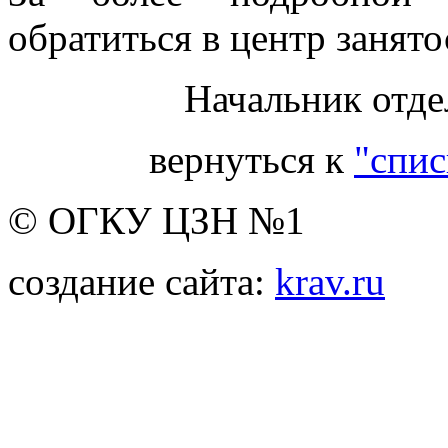
обратиться в центр занято
Начальник отде
вернуться к
"спис
© ОГКУ ЦЗН №1
создание сайта:
krav.ru