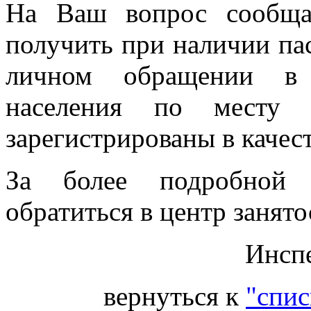
На Ваш вопрос сообща
получить при наличии па
личном обращении в 
населения по месту 
зарегистрированы в качест
За более подробной 
обратиться в центр занято
Инспе
вернуться к
"спис