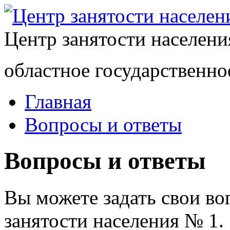
Центр занятости населен
областное государственно
Главная
Вопросы и ответы
Вопросы и ответы
Вы можете задать свои в
занятости населения № 1.