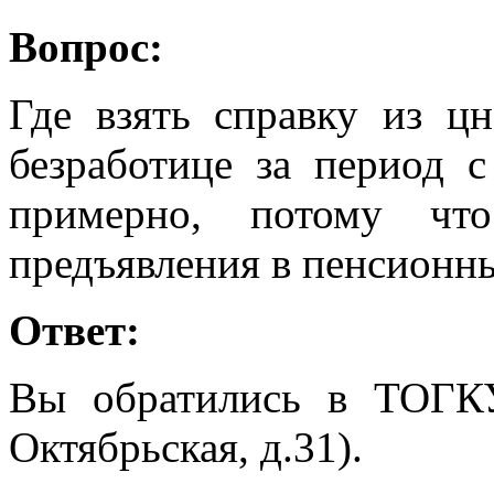
Вопрос:
Где взять справку из ц
безработице за период с
примерно, потому ч
предъявления в пенсионн
Ответ:
Вы обратились в ТОГК
Октябрьская, д.31).