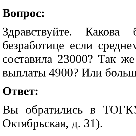
Вопрос:
Здравствуйте. Какова
безработице если средне
составила 23000? Так же
выплаты 4900? Или больш
Ответ:
Вы обратились в ТОГК
Октябрьская, д. 31).