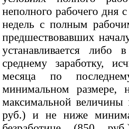
неполного рабочего дня с
недель с полным рабочи
предшествовавших началу
устанавливается либо
среднему заработку, ис
месяца по последне
минимальном размере, 
максимальной величины 
руб.) и не ниже миним
безработице (850 руб