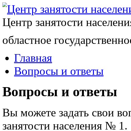
Центр занятости населен
областное государственно
Главная
Вопросы и ответы
Вопросы и ответы
Вы можете задать свои в
занятости населения № 1.