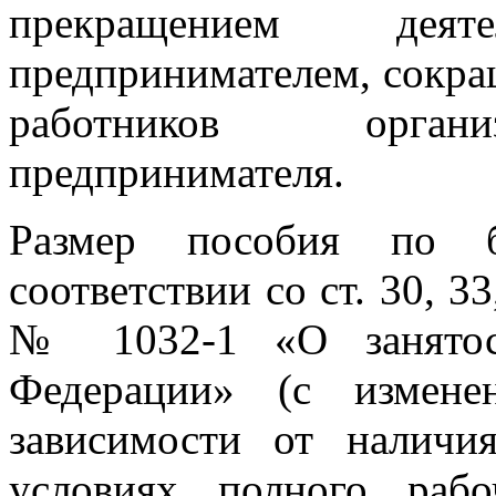
прекращением деяте
предпринимателем, сокра
работников органи
предпринимателя.
Размер пособия по бе
соответствии со ст. 30, 33
№ 1032-1 «О занятост
Федерации» (с измене
зависимости от наличи
условиях полного раб