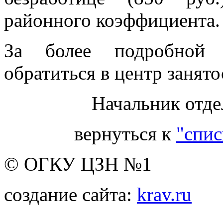
районного коэффициента.
За более подробной 
обратиться в центр занято
Начальник отде
вернуться к
"спис
© ОГКУ ЦЗН №1
создание сайта:
krav.ru