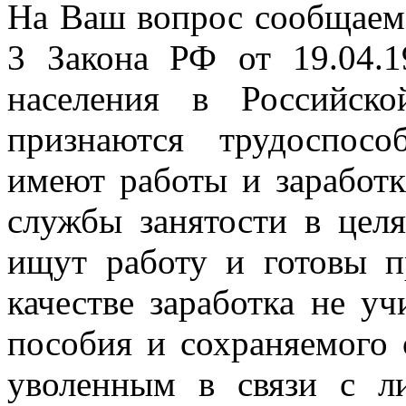
На Ваш вопрос сообщаем, 
3 Закона РФ от 19.04.
населения в Российск
признаются трудоспос
имеют работы и заработк
службы занятости в цел
ищут работу и готовы п
качестве заработка не у
пособия и сохраняемого 
уволенным в связи с л