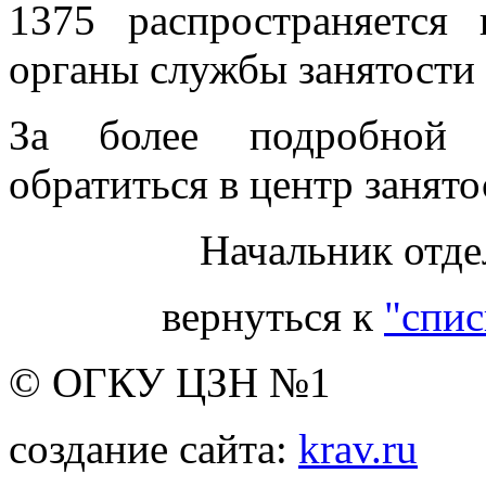
1375 распространяется
органы службы занятости 
За более подробной 
обратиться в центр занято
Начальник отде
вернуться к
"спис
© ОГКУ ЦЗН №1
создание сайта:
krav.ru