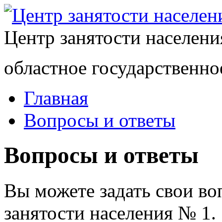
Центр занятости населен
областное государственно
Главная
Вопросы и ответы
Вопросы и ответы
Вы можете задать свои в
занятости населения № 1.