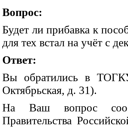
Вопрос:
Будет ли прибавка к посо
для тех встал на учёт с де
Ответ:
Вы обратились в ТОГК
Октябрьская, д. 31).
На Ваш вопрос сооб
Правительства Российск