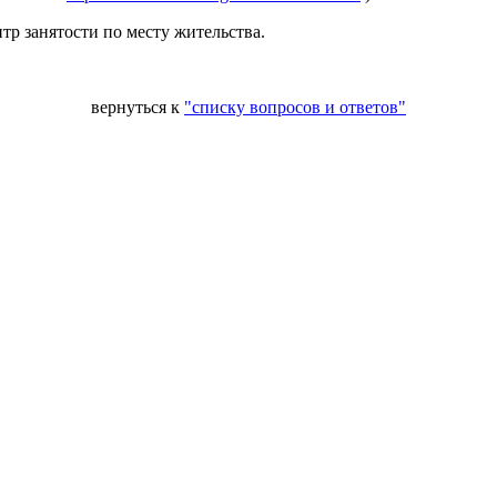
тр занятости по месту жительства.
вернуться к
"списку вопросов и ответов"