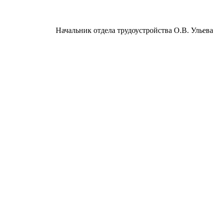
Начальник отдела трудоустройства О.В. Ульева