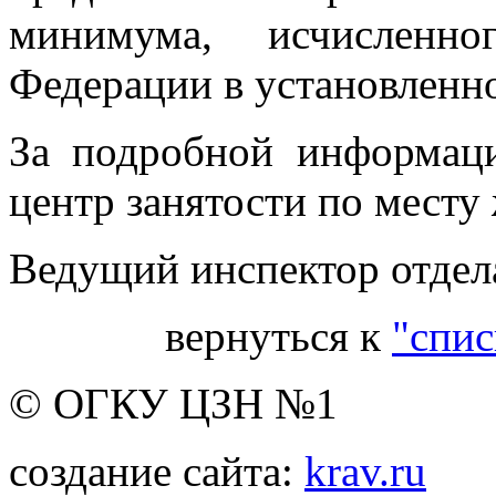
минимума, исчисленно
Федерации в установленн
За подробной информаци
центр занятости по месту 
Ведущий инспектор отдела
вернуться к
"спис
© ОГКУ ЦЗН №1
создание сайта:
krav.ru