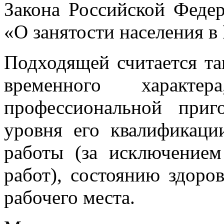
Закона Российской Феде
«О занятости населения в
Подходящей считается так
временного характер
профессиональной приг
уровня его квалификаци
работы (за исключение
работ), состоянию здоро
рабочего места.