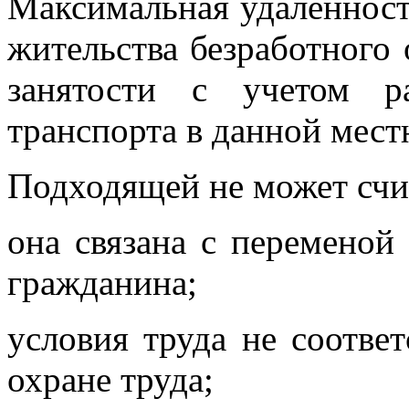
Максимальная удаленност
жительства безработного
занятости с учетом р
транспорта в данной мест
Подходящей не может счит
она связана с переменой 
гражданина;
условия труда не соотве
охране труда;