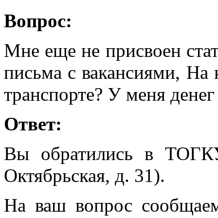
Вопрос:
Мне еще не присвоен стат
письма с вакансиями, На 
транспорте? У меня денег 
Ответ:
Вы обратились в ТОГК
Октябрьская, д. 31).
На ваш вопрос сообщаем,