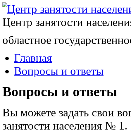
Центр занятости населен
областное государственно
Главная
Вопросы и ответы
Вопросы и ответы
Вы можете задать свои в
занятости населения № 1.