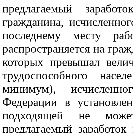
предлагаемый заработ
гражданина, исчисленног
последнему месту раб
распространяется на граж
которых превышал вели
трудоспособного насе
минимум), исчисленно
Федерации в установле
подходящей не может
предлагаемый заработок