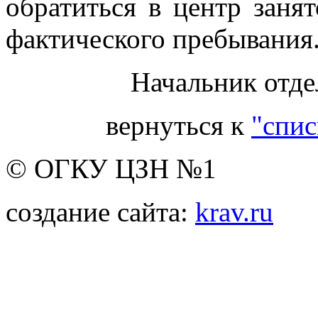
обратиться в центр заня
фактического пребывания
Начальник отде
вернуться к
"спис
© ОГКУ ЦЗН №1
создание сайта:
krav.ru