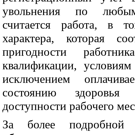
увольнения по любым
считается работа, в т
характера, которая соо
пригодности работн
квалификации, условиям
исключением оплачива
состоянию здоровья
доступности рабочего мес
За более подробной 