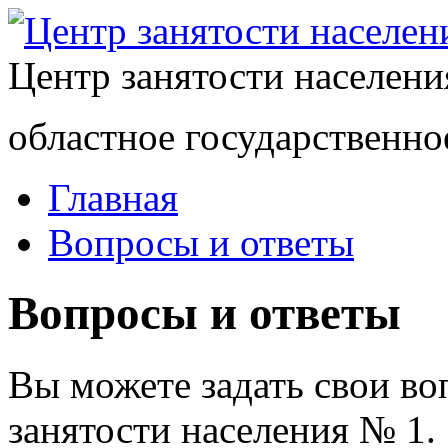
Центр занятости населен
областное государственно
Главная
Вопросы и ответы
Вопросы и ответы
Вы можете задать свои в
занятости населения № 1.