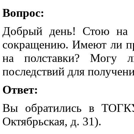
Вопрос:
Добрый день! Стою на 
сокращению. Имеют ли п
на полставки? Могу л
последствий для получен
Ответ:
Вы обратились в ТОГК
Октябрьская, д. 31).