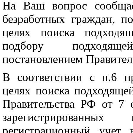
На Ваш вопрос сообщае
безработных граждан, п
целях поиска подходя
подбору подходящ
постановлением Правитель
В соответствии с п.6 п
целях поиска подходящей
Правительства РФ от 7 
зарегистрированны
регистрационный учет 