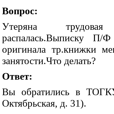
Вопрос:
Утеряна трудовая
распалась.Выписку П/
оригинала тр.книжки ме
занятости.Что делать?
Ответ:
Вы обратились в ТОГК
Октябрьская, д. 31).