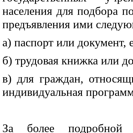
населения для подбора п
предъявления ими следую
а) паспорт или документ,
б) трудовая книжка или д
в) для граждан, относящ
индивидуальная программ
За более подробной 