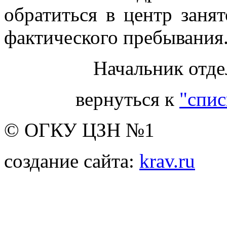
обратиться в центр заня
фактического пребывания
Начальник отдел
вернуться к
"спис
© ОГКУ ЦЗН №1
создание сайта:
krav.ru