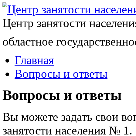
Центр занятости населен
областное государственно
Главная
Вопросы и ответы
Вопросы и ответы
Вы можете задать свои в
занятости населения № 1.