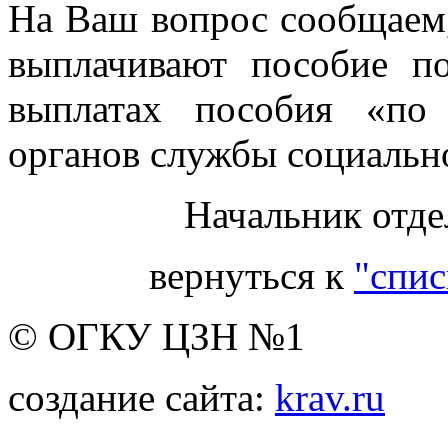
На Ваш вопрос сообщаем,
выплачивают пособие п
выплатах пособия «по 
органов службы социальн
Начальник отде
вернуться к
"спис
© ОГКУ ЦЗН №1
создание сайта:
krav.ru