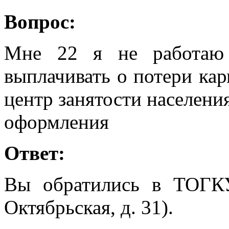
Вопрос:
Мне 22 я не работаю
выплачивать о потери кар
центр занятости населени
оформления
Ответ:
Вы обратились в ТОГК
Октябрьская, д. 31).