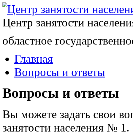
Центр занятости населен
областное государственно
Главная
Вопросы и ответы
Вопросы и ответы
Вы можете задать свои в
занятости населения № 1.