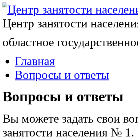
Центр занятости населен
областное государственно
Главная
Вопросы и ответы
Вопросы и ответы
Вы можете задать свои в
занятости населения № 1.