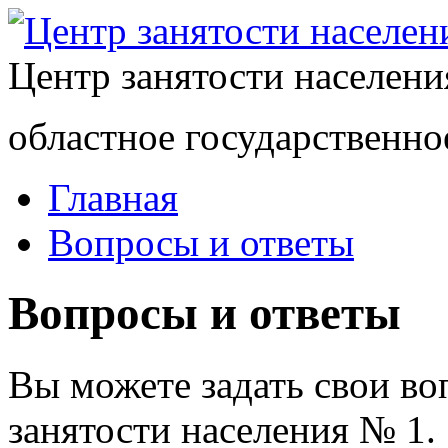
Центр занятости населен
областное государственно
Главная
Вопросы и ответы
Вопросы и ответы
Вы можете задать свои в
занятости населения № 1.