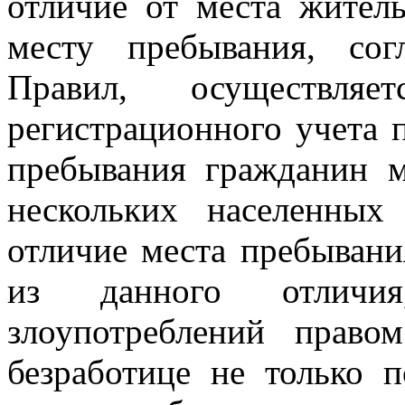
отличие от места житель
месту пребывания, со
Правил, осуществл
регистрационного учета 
пребывания гражданин м
нескольких населенных
отличие места пребывани
из данного отличи
злоупотреблений прав
безработице не только 