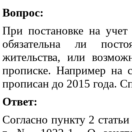
Вопрос:
При постановке на учет 
обязательна ли пост
жительства, или возмож
прописке. Например на 
прописан до 2015 года. С
Ответ:
Согласно пункту 2 статьи