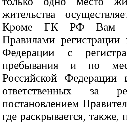
только одно место жит
жительства осуществля
Кроме ГК РФ Вам не
Правилами регистрации 
Федерации с регистр
пребывания и по мес
Российской Федерации 
ответственных за ре
постановлением Правител
где раскрывается, также,