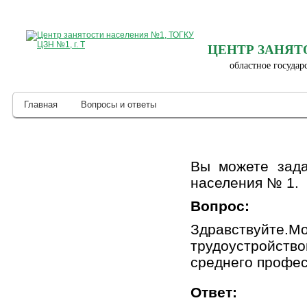
ЦЕНТР ЗАНЯТ
областное государ
Главная
Вопросы и ответы
Вы можете зада
населения № 1.
Вопрос:
Здравствуйте.
трудоустройст
среднего профе
Ответ: