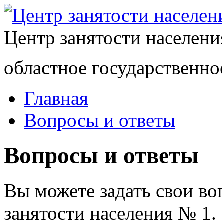
Центр занятости населен
областное государственно
Главная
Вопросы и ответы
Вопросы и ответы
Вы можете задать свои в
занятости населения № 1.