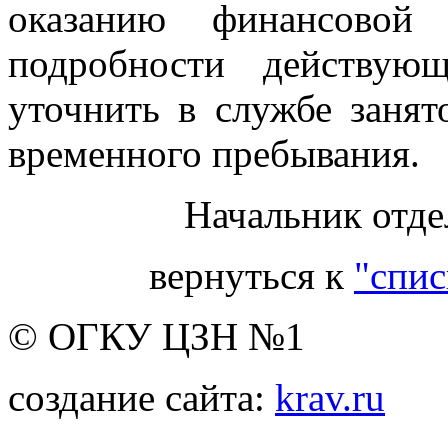
оказанию финансовой
подробности действую
уточнить в службе занят
временного пребывания.
Начальник отде
вернуться к
"спис
© ОГКУ ЦЗН №1
создание сайта:
krav.ru