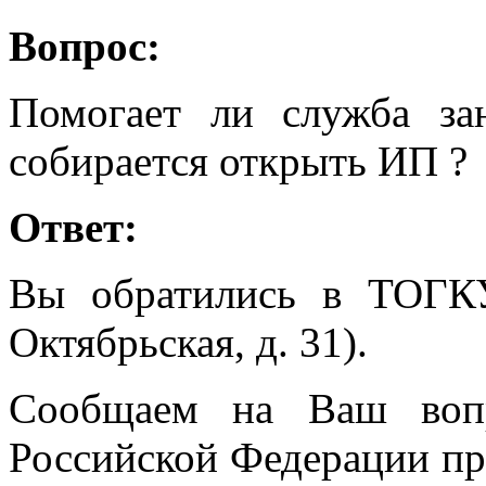
Вопрос:
Помогает ли служба за
собирается открыть ИП ?
Ответ:
Вы обратились в ТОГК
Октябрьская, д. 31).
Сообщаем на Ваш вопр
Российской Федерации п