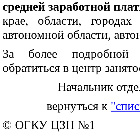
средней заработной пла
крае, области, городах
автономной области, авто
За более подробной 
обратиться в центр занято
Начальник отде
вернуться к
"спис
© ОГКУ ЦЗН №1