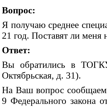
Вопрос:
Я получаю среднее специа
21 год. Поставят ли меня 
Ответ:
Вы обратились в ТОГК
Октябрьская, д. 31).
На Ваш вопрос сообщаем, 
9 Федерального закона о