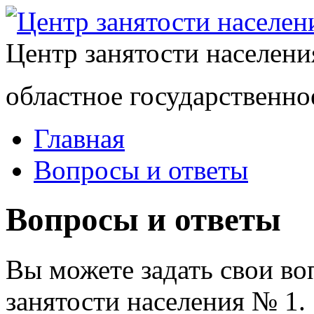
Центр занятости населен
областное государственно
Главная
Вопросы и ответы
Вопросы и ответы
Вы можете задать свои в
занятости населения № 1.