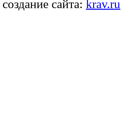
создание сайта:
krav.ru