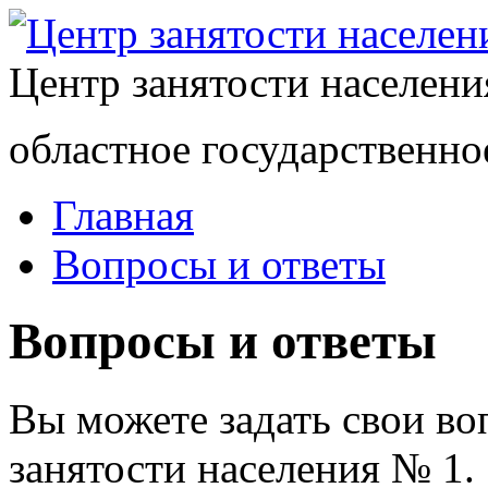
Центр занятости населен
областное государственно
Главная
Вопросы и ответы
Вопросы и ответы
Вы можете задать свои в
занятости населения № 1.