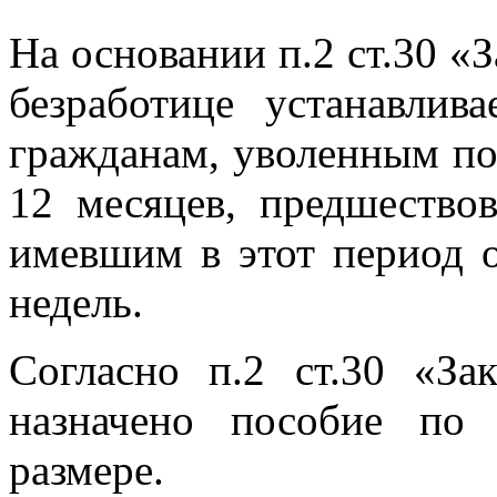
На основании п.2 ст.30 «
безработице устанавлив
гражданам, уволенным п
12 месяцев, предшество
имевшим в этот период 
недель.
Согласно п.2 ст.30 «За
назначено пособие по
размере.