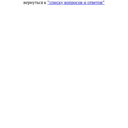
вернуться к
"списку вопросов и ответов"