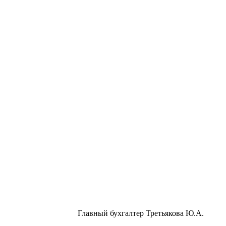
й бухгалтер Третьякова Ю.А.