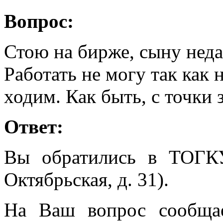
Вопрос:
Стою на бирже, сыну неда
Работать не могу так как
ходим. Как быть, с точки 
Ответ:
Вы обратились в ТОГК
Октябрьская, д. 31).
На Ваш вопрос сообщае