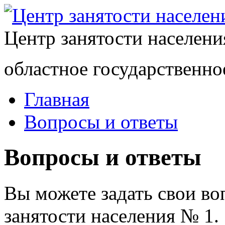
Центр занятости населен
областное государственно
Главная
Вопросы и ответы
Вопросы и ответы
Вы можете задать свои в
занятости населения № 1.