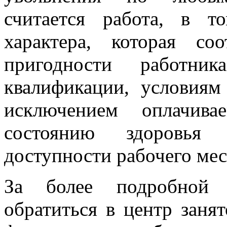
считается работа, в т
характера, которая соо
пригодности работн
квалификации, условиям
исключением оплачива
состоянию здоровья
доступности рабочего мес
За более подробной 
обратиться в центр заня