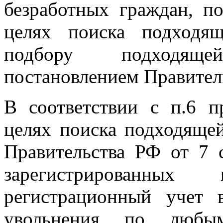
безработных граждан, п
целях поиска подходя
подбору подходящ
постановлением Правитель
В соответствии с п.6 п
целях поиска подходящей
Правительства РФ от 7 
зарегистрированны
регистрационный учет 
увольнения по любым