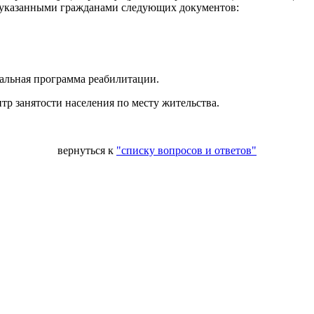
 указанными гражданами следующих документов:
уальная программа реабилитации.
тр занятости населения по месту жительства.
вернуться к
"списку вопросов и ответов"