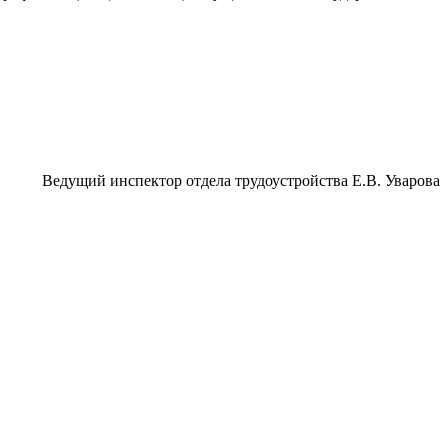
Ведущий инспектор отдела трудоустройства Е.В. Уварова