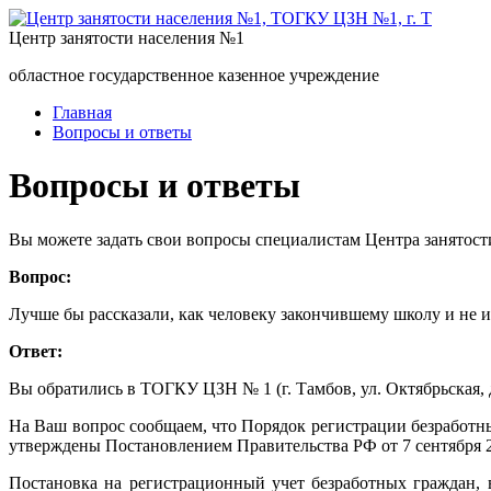
Центр занятости населения №1
областное государственное казенное учреждение
Главная
Вопросы и ответы
Вопросы и ответы
Вы можете задать свои вопросы специалистам Центра занятост
Вопрос:
Лучше бы рассказали, как человеку закончившему школу и не 
Ответ:
Вы обратились в ТОГКУ ЦЗН № 1 (г. Тамбов, ул. Октябрьская, д
На Ваш вопрос сообщаем, что Порядок регистрации безработ
утверждены Постановлением Правительства РФ от 7 сентября 2
Постановка на регистрационный учет безработных граждан, 