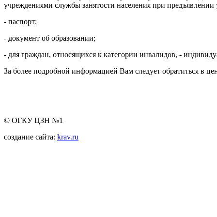
учреждениями службы занятости населения при предъявлении
- паспорт;
- документ об образовании;
- для граждан, относящихся к категории инвалидов, - индивид
За более подробной информацией Вам следует обратиться в цен
© ОГКУ ЦЗН №1
создание сайта:
krav.ru