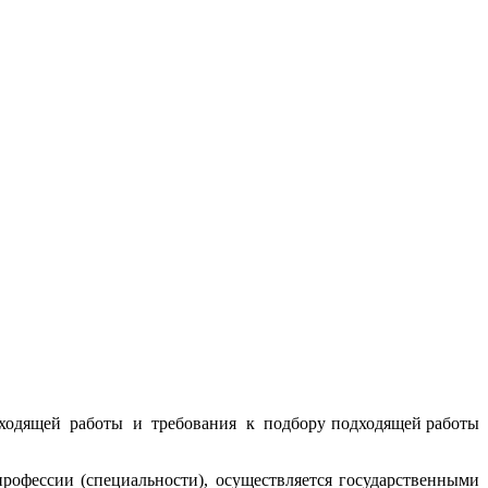
одходящей работы и требования к подбору подходящей работы
рофессии (специальности), осуществляется государственными