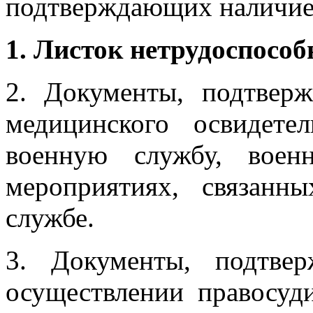
подтверждающих наличие
1. Листок нетрудоспособ
2. Документы, подтвер
медицинского освидете
военную службу, воен
мероприятиях, связанн
службе.
3. Документы, подтве
осуществлении правосуд