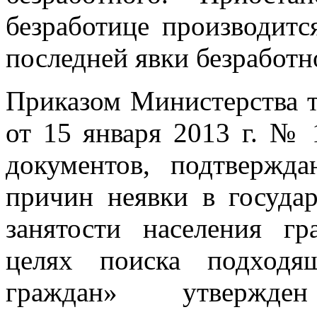
безработице производитс
последней явки безработн
Приказом Министерства 
от 15 января 2013 г. №
документов, подтвержд
причин неявки в госуда
занятости населения гр
целях поиска подходя
граждан» утвержде