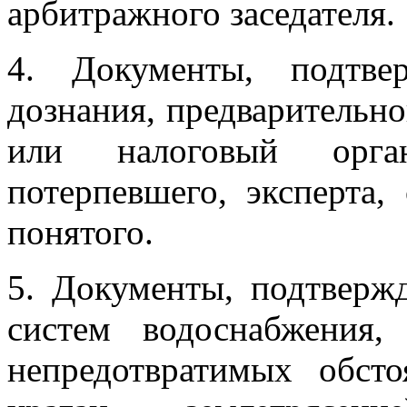
арбитражного заседателя.
4. Документы, подтв
дознания, предварительно
или налоговый орга
потерпевшего, эксперта,
понятого.
5. Документы, подтверж
систем водоснабжения,
непредотвратимых обсто