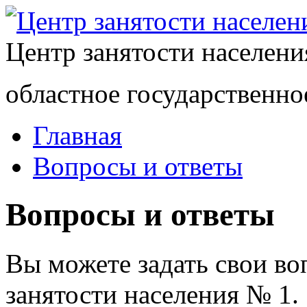
Центр занятости населен
областное государственно
Главная
Вопросы и ответы
Вопросы и ответы
Вы можете задать свои в
занятости населения № 1.