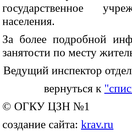
государственное учр
населения.
За более подробной инф
занятости по месту житель
Ведущий инспектор отдела
вернуться к
"спис
© ОГКУ ЦЗН №1
создание сайта:
krav.ru