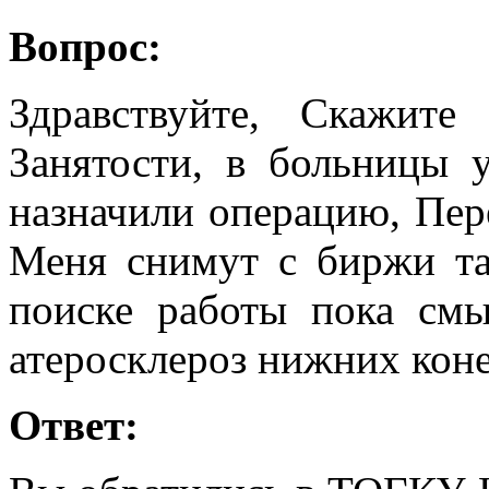
Вопрос:
Здравствуйте, Скажит
Занятости, в больницы 
назначили операцию, Пер
Меня снимут с биржи та
поиске работы пока смы
атеросклероз нижних коне
Ответ: