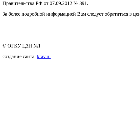
Правительства РФ от 07.09.2012 № 891.
За более подробной информацией Вам следует обратиться в цен
© ОГКУ ЦЗН №1
создание сайта:
krav.ru