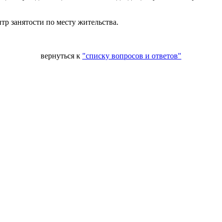
тр занятости по месту жительства.
вернуться к
"списку вопросов и ответов"