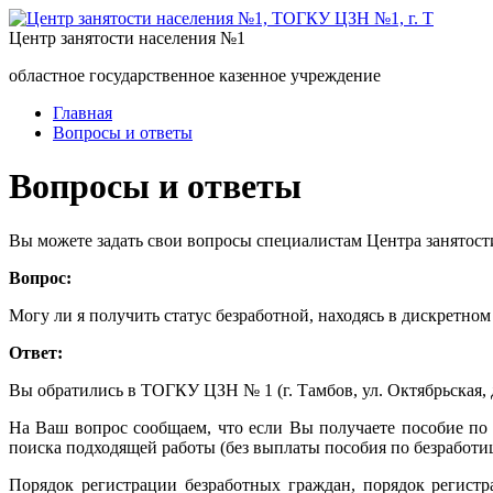
Центр занятости населения №1
областное государственное казенное учреждение
Главная
Вопросы и ответы
Вопросы и ответы
Вы можете задать свои вопросы специалистам Центра занятост
Вопрос:
Могу ли я получить статус безработной, находясь в дискретном
Ответ:
Вы обратились в ТОГКУ ЦЗН № 1 (г. Тамбов, ул. Октябрьская, д
На Ваш вопрос сообщаем, что если Вы получаете пособие по у
поиска подходящей работы (без выплаты пособия по безработиц
Порядок регистрации безработных граждан, порядок регист