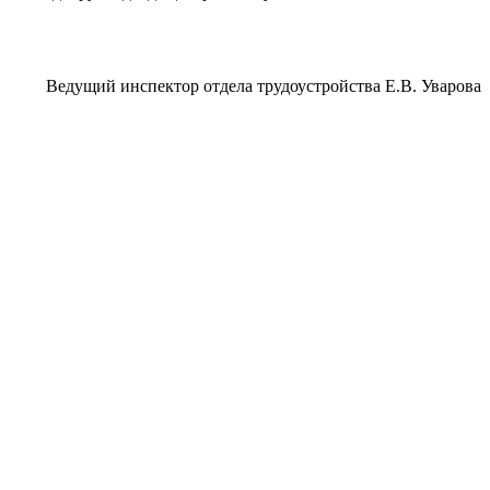
Ведущий инспектор отдела трудоустройства Е.В. Уварова