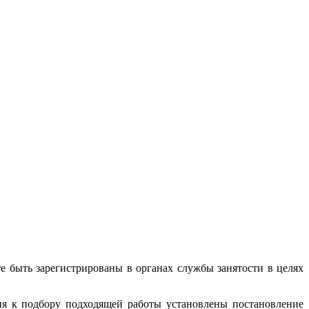
те быть зарегистрированы в органах службы занятости в целях
ия к подбору подходящей работы установлены постановление