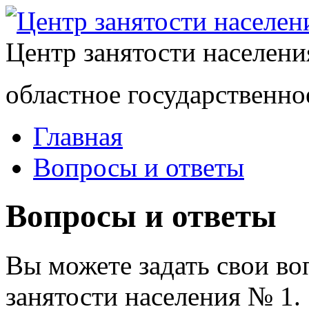
Центр занятости населен
областное государственно
Главная
Вопросы и ответы
Вопросы и ответы
Вы можете задать свои в
занятости населения № 1.