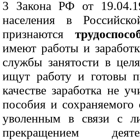
3 Закона РФ от 19.04.
населения в Российск
признаются
трудоспосо
имеют работы и заработк
службы занятости в цел
ищут работу и готовы п
качестве заработка не у
пособия и сохраняемого 
уволенным в связи с л
прекращением деяте