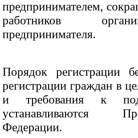
предпринимателем, сокра
работников органи
предпринимателя.
Порядок регистрации б
регистрации граждан в ц
и требования к под
устанавливаются Пр
Федерации.