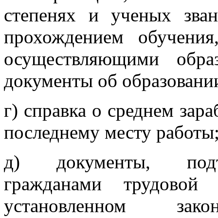
степенях и ученых зван
прохождением обучения
осуществляющими образ
документы об образовани
г) справка о среднем зара
последнему месту работы
д) документы, подт
гражданами трудовой
установленном закон