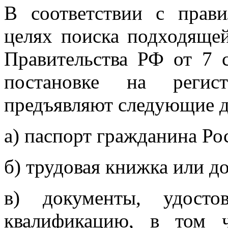
В соответствии с прав
целях поиска подходящей
Правительства РФ от 7 
постановке на регис
предъявляют следующие 
а) паспорт гражданина Ро
б) трудовая книжка или д
в) документы, удосто
квалификацию, в том 