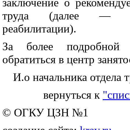
заключение о рекоменду
труда (далее — ин
реабилитации).
За более подробной 
обратиться в центр занято
И.о начальника отдела 
вернуться к
"спис
© ОГКУ ЦЗН №1