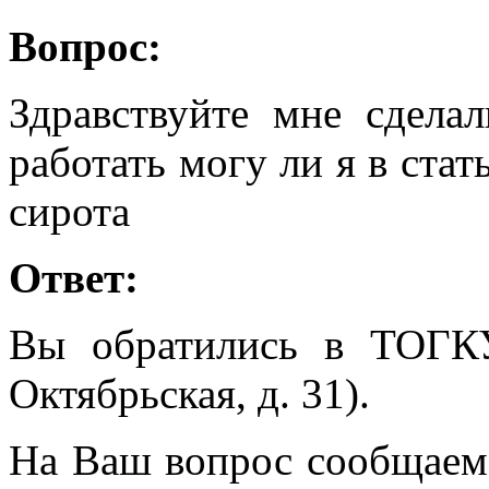
Вопрос:
Здравствуйте мне сдела
работать могу ли я в стат
сирота
Ответ:
Вы обратились в ТОГК
Октябрьская, д. 31).
На Ваш вопрос сообщаем, 