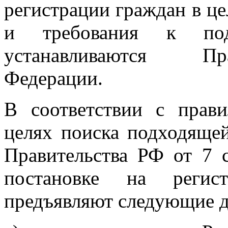
регистрации граждан в ц
и требования к под
устанавливаются Пр
Федерации.
В соответствии с прав
целях поиска подходящей
Правительства РФ от 7 
постановке на регис
предъявляют следующие 