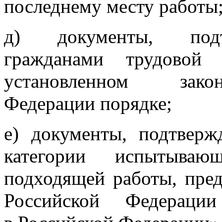
последнему месту работы
д) документы, подт
гражданами трудовой
установленном закон
Федерации порядке;
е) документы, подтвер
категории испытыва
подходящей работы, пред
Российской Федераци