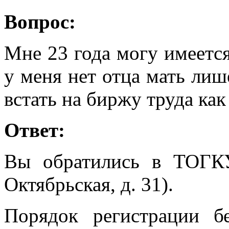
Вопрос:
Мне 23 года могу имеется
у меня нет отца мать лиш
встать на биржу труда как
Ответ:
Вы обратились в ТОГК
Октябрьская, д. 31).
Порядок регистрации б