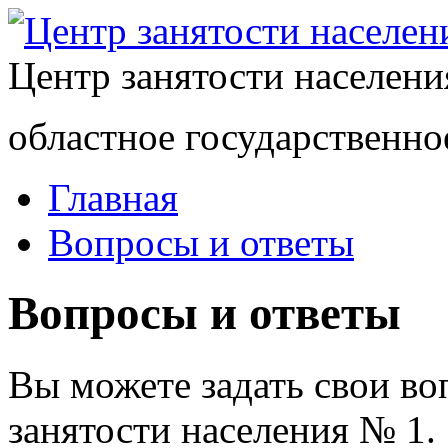
Центр занятости населен
областное государственно
Главная
Вопросы и ответы
Вопросы и ответы
Вы можете задать свои в
занятости населения № 1.