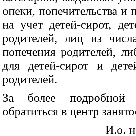
опеки, попечительства и 
на учет детей-сирот, де
родителей, лиц из числ
попечения родителей, ли
для детей-сирот и дете
родителей.
За более подробной 
обратиться в центр занято
И.о. 