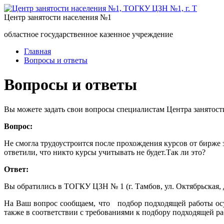
Центр занятости населения №1
областное государственное казенное учреждение
Главная
Вопросы и ответы
Вопросы и ответы
Вы можете задать свои вопросы специалистам Центра занятост
Вопрос:
Не смогла трудоустроится после прохождения курсов от бирже 
ответили, что никто курсы учитывать не будет.Так ли это?
Ответ:
Вы обратились в ТОГКУ ЦЗН № 1 (г. Тамбов, ул. Октябрьская, д
На Ваш вопрос сообщаем, что подбор подходящей работы осущ
также в соответствии с требованиями к подбору подходящей ра