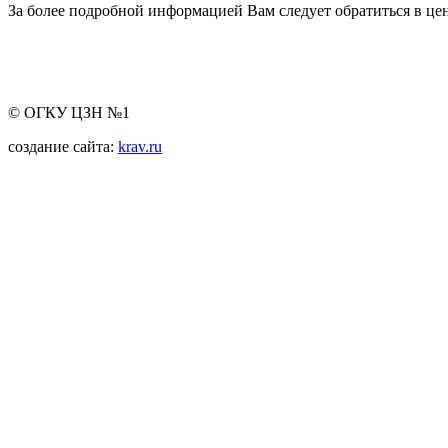
За более подробной информацией Вам следует обратиться в цен
© ОГКУ ЦЗН №1
создание сайта:
krav.ru