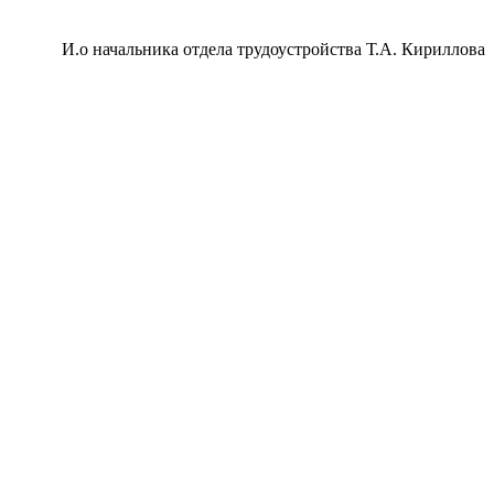
И.о начальника отдела трудоустройства Т.А. Кириллова