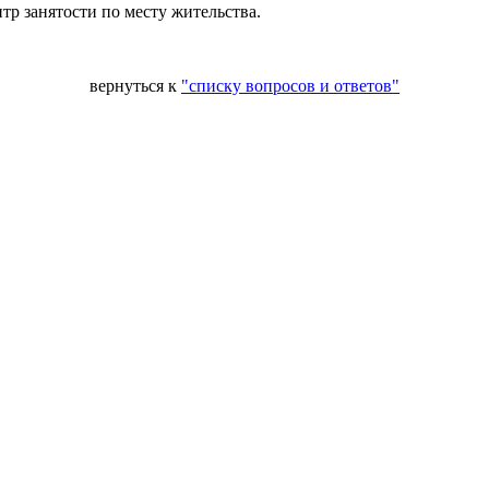
тр занятости по месту жительства.
вернуться к
"списку вопросов и ответов"