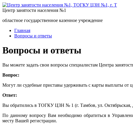
Центр занятости населения №1
областное государственное казенное учреждение
Главная
Вопросы и ответы
Вопросы и ответы
Вы можете задать свои вопросы специалистам Центра занятост
Вопрос:
Могут ли судебные приставы удерживать с карты выплаты от ц
Ответ:
Вы обратились в ТОГКУ ЦЗН № 1 (г. Тамбов, ул. Октябрьская, 
По данному вопросу Вам необходимо обратиться в Управлен
месту Вашей регистрации.