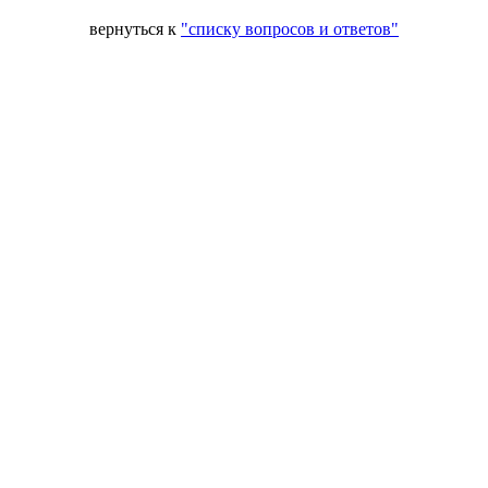
вернуться к
"списку вопросов и ответов"