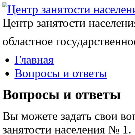
Центр занятости населен
областное государственно
Главная
Вопросы и ответы
Вопросы и ответы
Вы можете задать свои в
занятости населения № 1.