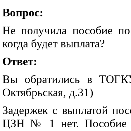
Вопрос:
Не получила пособие по
когда будет выплата?
Ответ:
Вы обратились в ТОГК
Октябрьская, д.31)
Задержек с выплатой по
ЦЗН № 1 нет. Пособие п