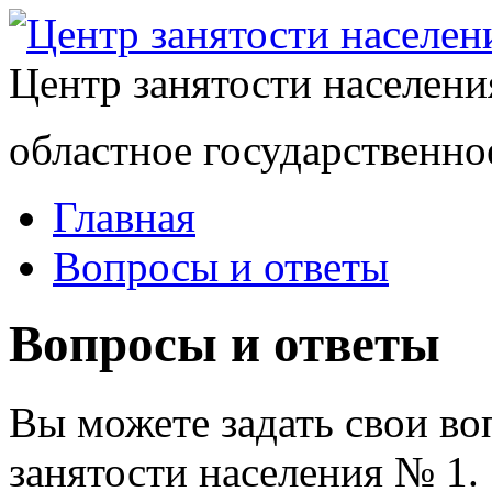
Центр занятости населен
областное государственно
Главная
Вопросы и ответы
Вопросы и ответы
Вы можете задать свои в
занятости населения № 1.