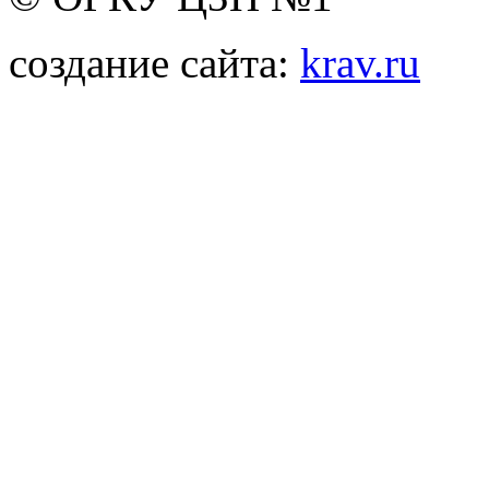
создание сайта:
krav.ru