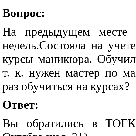
Вопрос:
На предыдущем месте 
недель.Состояла на учет
курсы маникюра. Обучила
т. к. нужен мастер по 
раз обучиться на курсах?
Ответ:
Вы обратились в ТОГК