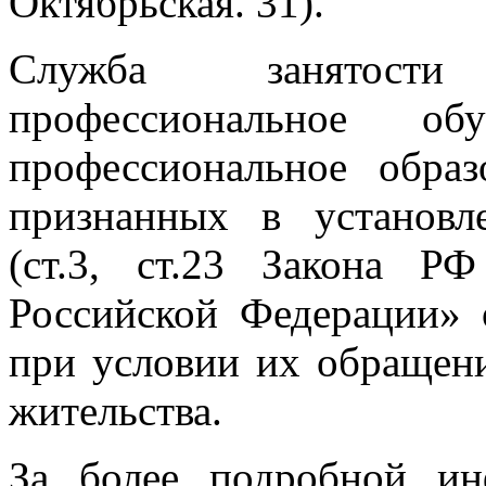
Октябрьская. 31).
Служба занятости
профессиональное об
профессиональное образ
признанных в установл
(ст.3, ст.23 Закона Р
Российской Федерации» 
при условии их обращени
жительства.
За более подробной ин