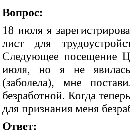
Вопрос:
18 июля я зарегистриров
лист для трудоустрой
Следующее посещение Ц
июля, но я не явилас
(заболела), мне поста
безработной. Когда теперь
для признания меня безра
Ответ: