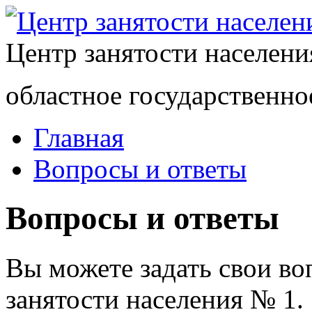
Центр занятости населен
областное государственно
Главная
Вопросы и ответы
Вопросы и ответы
Вы можете задать свои в
занятости населения № 1.