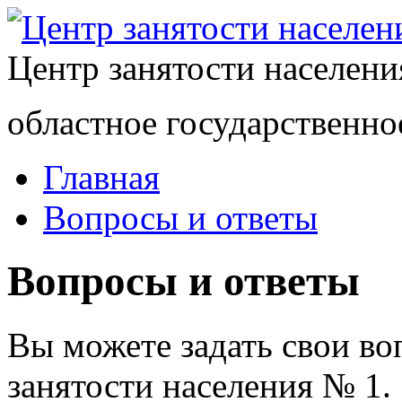
Центр занятости населен
областное государственно
Главная
Вопросы и ответы
Вопросы и ответы
Вы можете задать свои в
занятости населения № 1.