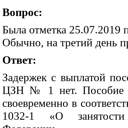
Вопрос:
Была отметка 25.07.2019 п
Обычно, на третий день п
Ответ:
Задержек с выплатой по
ЦЗН № 1 нет. Пособие п
своевременно в соответст
1032-1 «О занятости