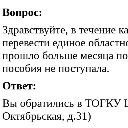
Вопрос:
Здравствуйте, в течение 
перевести единое областн
прошло больше месяца по
пособия не поступала.
Ответ:
Вы обратились в ТОГКУ ЦЗ
Октябрьская, д.31)