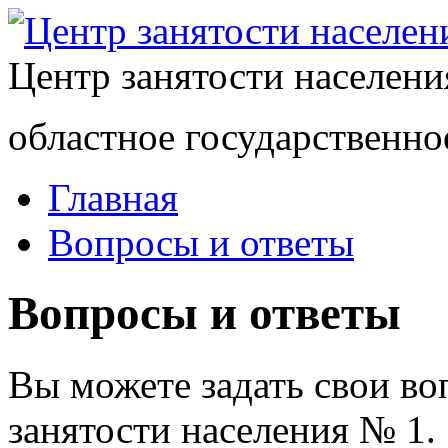
Центр занятости населен
областное государственно
Главная
Вопросы и ответы
Вопросы и ответы
Вы можете задать свои в
занятости населения № 1.