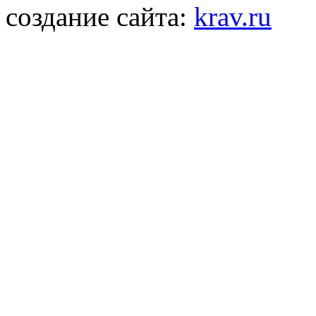
создание сайта:
krav.ru