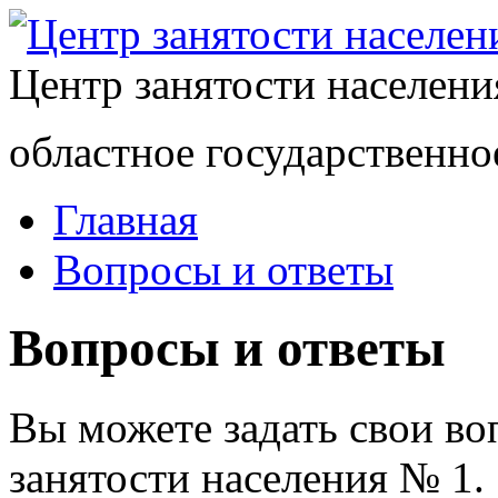
Центр занятости населен
областное государственно
Главная
Вопросы и ответы
Вопросы и ответы
Вы можете задать свои в
занятости населения № 1.