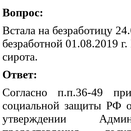
Вопрос:
Встала на безработицу 24.
безработной 01.08.2019 г.
сирота.
Ответ:
Согласно п.п.36-49 пр
социальной защиты РФ о
утверждении Админи