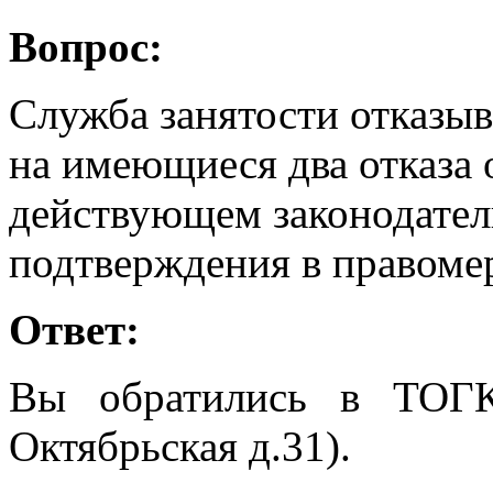
Вопрос:
Служба занятости отказыв
на имеющиеся два отказа 
действующем законодател
подтверждения в правомер
Ответ:
Вы обратились в ТОГ
Октябрьская д.31).