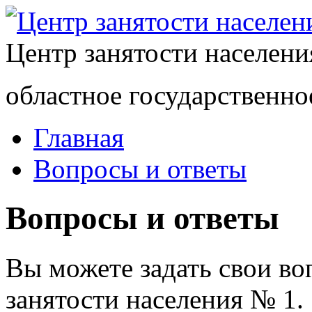
Центр занятости населен
областное государственно
Главная
Вопросы и ответы
Вопросы и ответы
Вы можете задать свои в
занятости населения № 1.