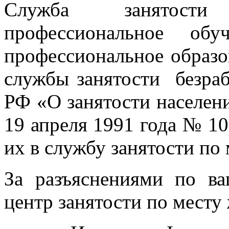
Служба занятос
профессиональное об
профессиональное образо
службы занятости безраб
РФ «О занятости населен
19 апреля 1991 года № 1
их в службу занятости по
За разъяснениями по в
центр занятости по месту