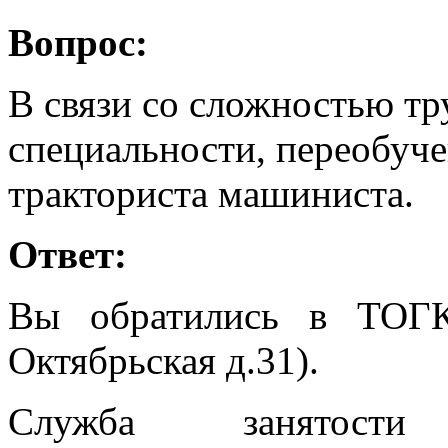
Вопрос:
В связи со сложностью тр
специальности, переобуче
тракториста машиниста.
Ответ:
Вы обратились в ТОГ
Октябрьская д.31).
Служба занятос