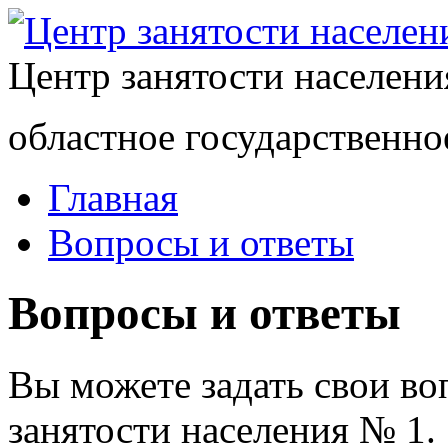
Центр занятости населен
областное государственно
Главная
Вопросы и ответы
Вопросы и ответы
Вы можете задать свои в
занятости населения № 1.