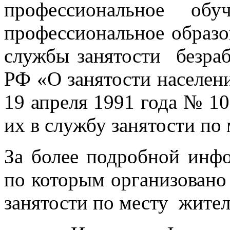
профессиональное об
профессиональное образо
службы занятости безраб
РФ «О занятости населен
19 апреля 1991 года № 1
их в службу занятости по
За более подробной инф
по которым организовано
занятости по месту жител