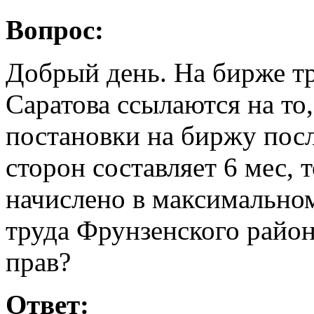
Вопрос:
Добрый день. На бирже тр
Саратова ссылаются на то
постановки на биржу пос
сторон составляет 6 мес, 
начислено в максимально
труда Фрунзенского район
прав?
Ответ: