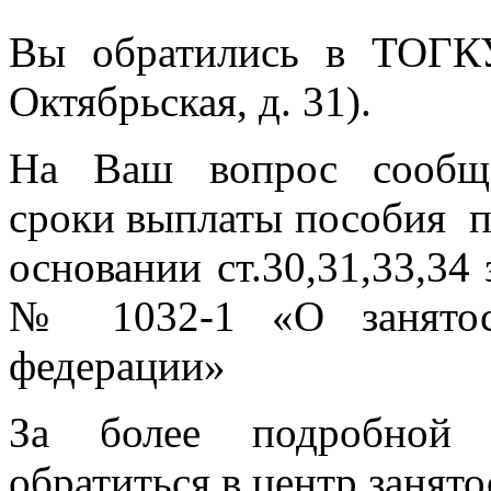
Вы обратились в ТОГК
Октябрьская, д. 31).
На Ваш вопрос сообща
сроки выплаты пособия п
основании ст.30,31,33,34 
№ 1032-1 «О занятост
федерации»
За более подробной 
обратиться в центр занято