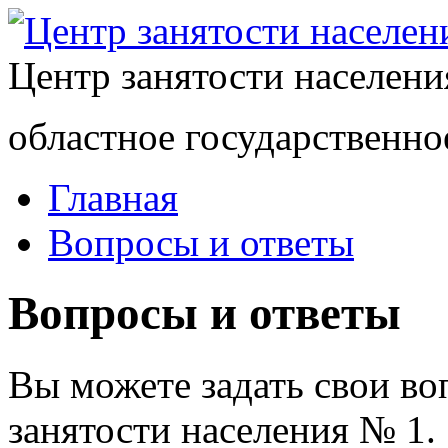
Центр занятости населен
областное государственно
Главная
Вопросы и ответы
Вопросы и ответы
Вы можете задать свои в
занятости населения № 1.