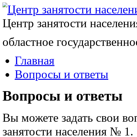
Центр занятости населен
областное государственно
Главная
Вопросы и ответы
Вопросы и ответы
Вы можете задать свои в
занятости населения № 1.