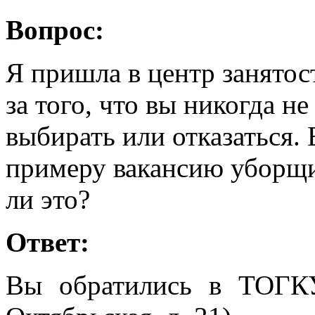
Вопрос:
Я пришла в центр занятос
за того, что вы никогда не
выбирать или отказаться.
примеру вакансию уборщи
ли это?
Ответ:
Вы обратились в ТОГК