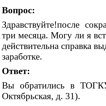
Вопрос:
Здравствуйте!после сок
три месяца. Могу ли я вст
действительна справка вы
заработке.
Ответ:
Вы обратились в ТОГК
Октябрьская, д. 31).