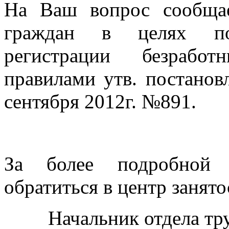
На Ваш вопрос сообщае
граждан в целях по
регистрации безработ
правилами утв. постанов
сентября 2012г. №891.
За более подробной 
обратиться в центр занято
Начальник отдела тр