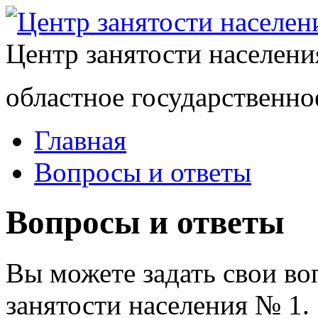
Центр занятости населен
областное государственно
Главная
Вопросы и ответы
Вопросы и ответы
Вы можете задать свои в
занятости населения № 1.